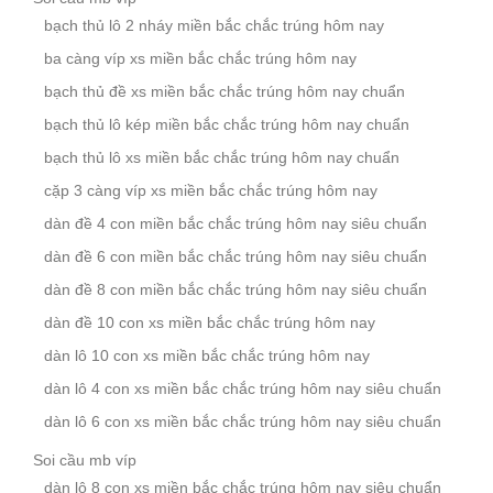
bạch thủ lô 2 nháy miền bắc chắc trúng hôm nay
ba càng víp xs miền bắc chắc trúng hôm nay
bạch thủ đề xs miền bắc chắc trúng hôm nay chuẩn
bạch thủ lô kép miền bắc chắc trúng hôm nay chuẩn
bạch thủ lô xs miền bắc chắc trúng hôm nay chuẩn
cặp 3 càng víp xs miền bắc chắc trúng hôm nay
dàn đề 4 con miền bắc chắc trúng hôm nay siêu chuẩn
dàn đề 6 con miền bắc chắc trúng hôm nay siêu chuẩn
dàn đề 8 con miền bắc chắc trúng hôm nay siêu chuẩn
dàn đề 10 con xs miền bắc chắc trúng hôm nay
dàn lô 10 con xs miền bắc chắc trúng hôm nay
dàn lô 4 con xs miền bắc chắc trúng hôm nay siêu chuẩn
dàn lô 6 con xs miền bắc chắc trúng hôm nay siêu chuẩn
Soi cầu mb víp
dàn lô 8 con xs miền bắc chắc trúng hôm nay siêu chuẩn