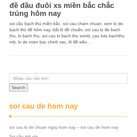
đề đầu đuôi xs miền bắc chắc
trúng hôm nay
soi cầu bạch thủ miền bắc, soi cau cham chuan, xem lo de,
bạch thủ đề hôm nay, bắt lô đề chuẩn, soi cau lo đe bach
thu, lo bach thu, soi cau lo bach thu xsmb, cau loto bachthu
mb, lo de mien bac chinh xac, lô đề siêu …
Search
soi cau de hom nay
soi cau lo de chuan ngay hom nay – soi cau de hom nay
Soi cầu mb víp