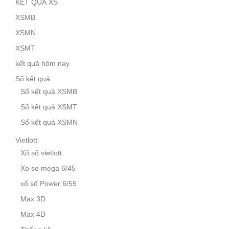
KẾT QUẢ XS
XSMB
XSMN
XSMT
kết quả hôm nay
Sổ kết quả
Sổ kết quả XSMB
Sổ kết quả XSMT
Sổ kết quả XSMN
Vietlott
Xổ số vietlott
Xo so mega 6/45
xổ số Power 6/55
Max 3D
Max 4D