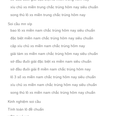
xíu chủ xs miền trung chắc trúng hôm nay siêu chuẩn
song thủ lô xs miền trung chắc trúng hôm nay
Soi cầu mn víp
bao lô xs miền nam chắc trúng hôm nay siêu chuẩn
đặc biệt miền nam chắc trúng hôm nay siêu chuẩn
cặp xíu chủ xs miền nam chắc trúng hôm nay
giải tám xs miền nam chắc trúng hôm nay siêu chuẩn
sớ đầu đuôi giải đặc biệt xs miền nam siêu chuẩn
sớ đầu đuôi giải 8 miền nam chắc trúng hôm nay
lô 3 số xs miền nam chắc trúng hôm nay siêu chuẩn
xíu chủ xs miền nam chắc trúng hôm nay siêu chuẩn
song thủ lô xs miền nam chắc trúng hôm nay chuẩn
Kinh nghiệm soi cầu
Tính toán lô đề chuẩn