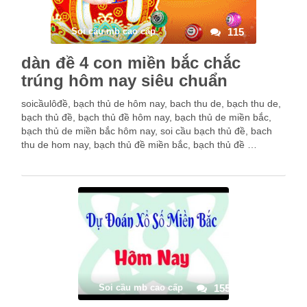
Soi cầu mb cao cấp
115
dàn đề 4 con miền bắc chắc
trúng hôm nay siêu chuẩn
soicầulôđề, bạch thủ de hôm nay, bach thu de, bạch thu de,
bạch thủ đề, bạch thủ đề hôm nay, bạch thủ de miền bắc,
bạch thủ de miền bắc hôm nay, soi cầu bạch thủ đề, bach
thu de hom nay, bạch thủ đề miền bắc, bạch thủ đề …
Soi cầu mb cao cấp
155