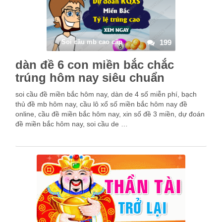
Soi cầu mb cao cấp
199
dàn đề 6 con miền bắc chắc
trúng hôm nay siêu chuẩn
soi cầu đề miền bắc hôm nay, dàn de 4 số miễn phí, bạch
thủ đề mb hôm nay, cầu lô xổ số miền bắc hôm nay đề
online, cầu đề miền bắc hôm nay, xin số đề 3 miền, dự đoán
đề miền bắc hôm nay, soi cầu de …