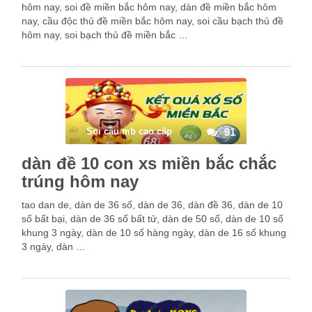
hôm nay, soi đề miền bắc hôm nay, dàn đề miền bắc hôm
nay, cầu độc thủ đề miền bắc hôm nay, soi cầu bạch thủ đề
hôm nay, soi bạch thủ đề miền bắc …
Soi cầu mb cao cấp
91
dàn đề 10 con xs miền bắc chắc
trúng hôm nay
tao dan de, dàn de 36 số, dàn de 36, dàn đề 36, dàn de 10
số bất bại, dàn de 36 số bất tử, dàn de 50 số, dàn de 10 số
khung 3 ngày, dàn de 10 số hàng ngày, dàn de 16 số khung
3 ngày, dàn …