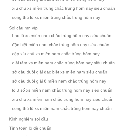
xíu chủ xs miền trung chắc trúng hôm nay siêu chuẩn
song thủ lô xs miền trung chắc trúng hôm nay
Soi cầu mn víp
bao lô xs miền nam chắc trúng hôm nay siêu chuẩn
đặc biệt miền nam chắc trúng hôm nay siêu chuẩn
cặp xíu chủ xs miền nam chắc trúng hôm nay
giải tám xs miền nam chắc trúng hôm nay siêu chuẩn
sớ đầu đuôi giải đặc biệt xs miền nam siêu chuẩn
sớ đầu đuôi giải 8 miền nam chắc trúng hôm nay
lô 3 số xs miền nam chắc trúng hôm nay siêu chuẩn
xíu chủ xs miền nam chắc trúng hôm nay siêu chuẩn
song thủ lô xs miền nam chắc trúng hôm nay chuẩn
Kinh nghiệm soi cầu
Tính toán lô đề chuẩn