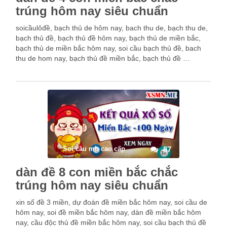
trúng hôm nay siêu chuẩn
soicầulôđề, bạch thủ de hôm nay, bach thu de, bạch thu de,
bạch thủ đề, bạch thủ đề hôm nay, bạch thủ de miền bắc,
bạch thủ de miền bắc hôm nay, soi cầu bạch thủ đề, bach
thu de hom nay, bạch thủ đề miền bắc, bạch thủ đề …
Soi cầu mb cao cấp
87
dàn đề 8 con miền bắc chắc
trúng hôm nay siêu chuẩn
xin số đề 3 miền, dự đoán đề miền bắc hôm nay, soi cầu de
hôm nay, soi đề miền bắc hôm nay, dàn đề miền bắc hôm
nay, cầu độc thủ đề miền bắc hôm nay, soi cầu bạch thủ đề