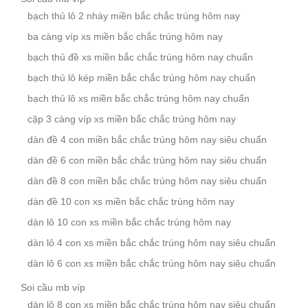
bạch thủ lô 2 nháy miền bắc chắc trúng hôm nay
ba càng víp xs miền bắc chắc trúng hôm nay
bạch thủ đề xs miền bắc chắc trúng hôm nay chuẩn
bạch thủ lô kép miền bắc chắc trúng hôm nay chuẩn
bạch thủ lô xs miền bắc chắc trúng hôm nay chuẩn
cặp 3 càng víp xs miền bắc chắc trúng hôm nay
dàn đề 4 con miền bắc chắc trúng hôm nay siêu chuẩn
dàn đề 6 con miền bắc chắc trúng hôm nay siêu chuẩn
dàn đề 8 con miền bắc chắc trúng hôm nay siêu chuẩn
dàn đề 10 con xs miền bắc chắc trúng hôm nay
dàn lô 10 con xs miền bắc chắc trúng hôm nay
dàn lô 4 con xs miền bắc chắc trúng hôm nay siêu chuẩn
dàn lô 6 con xs miền bắc chắc trúng hôm nay siêu chuẩn
Soi cầu mb víp
dàn lô 8 con xs miền bắc chắc trúng hôm nay siêu chuẩn