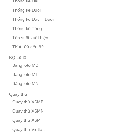
Thống kê Đầu
Thống kê Đuôi
Thống kê Đầu – Đuôi
Thống kê Tổng
Tần suất xuất hiện
TK từ 00 đến 99
KQ Lô tô
Bảng loto MB
Bảng loto MT
Bảng loto MN
Quay thử
Quay thử XSMB
Quay thử XSMN
Quay thử XSMT
Quay thử Vietlott