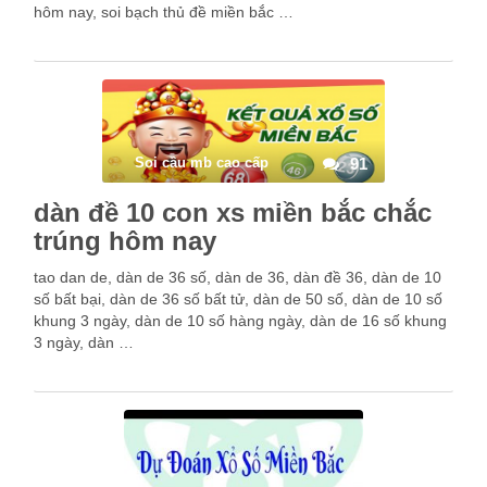
hôm nay, soi bạch thủ đề miền bắc …
Soi cầu mb cao cấp
91
dàn đề 10 con xs miền bắc chắc
trúng hôm nay
tao dan de, dàn de 36 số, dàn de 36, dàn đề 36, dàn de 10
số bất bại, dàn de 36 số bất tử, dàn de 50 số, dàn de 10 số
khung 3 ngày, dàn de 10 số hàng ngày, dàn de 16 số khung
3 ngày, dàn …