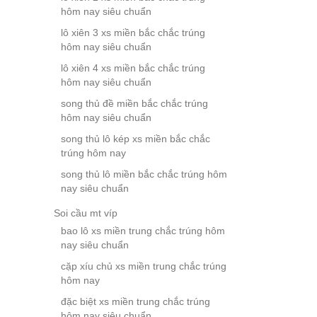
hôm nay siêu chuẩn
lô xiên 3 xs miền bắc chắc trúng
hôm nay siêu chuẩn
lô xiên 4 xs miền bắc chắc trúng
hôm nay siêu chuẩn
song thủ đề miền bắc chắc trúng
hôm nay siêu chuẩn
song thủ lô kép xs miền bắc chắc
trúng hôm nay
song thủ lô miền bắc chắc trúng hôm
nay siêu chuẩn
Soi cầu mt víp
bao lô xs miền trung chắc trúng hôm
nay siêu chuẩn
cặp xíu chủ xs miền trung chắc trúng
hôm nay
đặc biệt xs miền trung chắc trúng
hôm nay siêu chuẩn