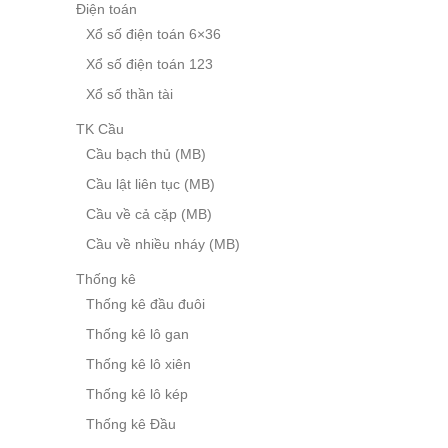
Điện toán
Xổ số điện toán 6×36
Xổ số điện toán 123
Xổ số thần tài
TK Cầu
Cầu bạch thủ (MB)
Cầu lật liên tục (MB)
Cầu về cả cặp (MB)
Cầu về nhiều nháy (MB)
Thống kê
Thống kê đầu đuôi
Thống kê lô gan
Thống kê lô xiên
Thống kê lô kép
Thống kê Đầu