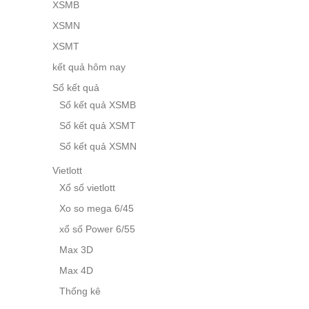
XSMB
XSMN
XSMT
kết quả hôm nay
Sổ kết quả
Sổ kết quả XSMB
Sổ kết quả XSMT
Sổ kết quả XSMN
Vietlott
Xổ số vietlott
Xo so mega 6/45
xổ số Power 6/55
Max 3D
Max 4D
Thống kê