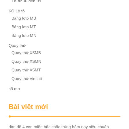
TK từ 00 đến 99
KQ Lô tô
Bảng loto MB
Bảng loto MT
Bảng loto MN
Quay thử
Quay thử XSMB
Quay thử XSMN
Quay thử XSMT
Quay thử Vietlott
sổ mơ
Bài viết mới
dàn đề 4 con miền bắc chắc trúng hôm nay siêu chuẩn