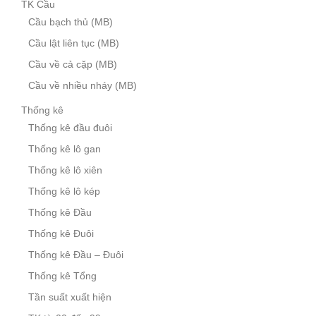
TK Cầu
Cầu bạch thủ (MB)
Cầu lật liên tục (MB)
Cầu về cả cặp (MB)
Cầu về nhiều nháy (MB)
Thống kê
Thống kê đầu đuôi
Thống kê lô gan
Thống kê lô xiên
Thống kê lô kép
Thống kê Đầu
Thống kê Đuôi
Thống kê Đầu – Đuôi
Thống kê Tổng
Tần suất xuất hiện