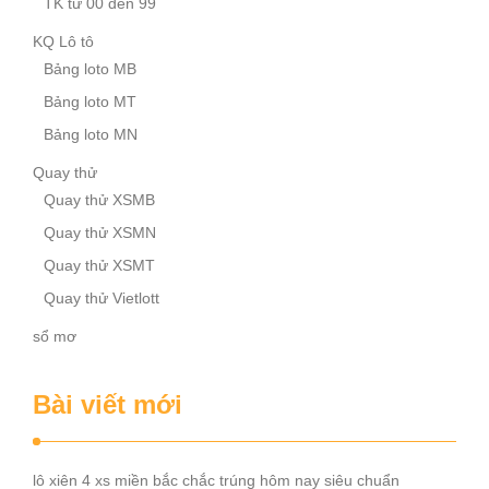
TK từ 00 đến 99
KQ Lô tô
Bảng loto MB
Bảng loto MT
Bảng loto MN
Quay thử
Quay thử XSMB
Quay thử XSMN
Quay thử XSMT
Quay thử Vietlott
sổ mơ
Bài viết mới
lô xiên 4 xs miền bắc chắc trúng hôm nay siêu chuẩn