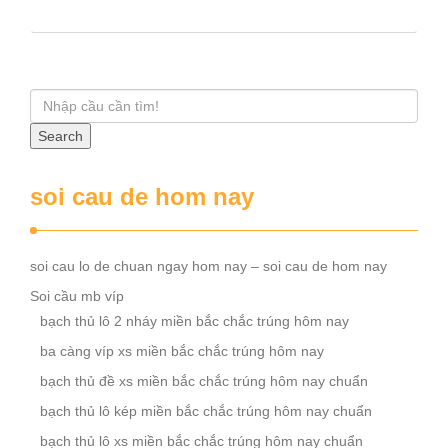
Search
soi cau de hom nay
soi cau lo de chuan ngay hom nay – soi cau de hom nay
Soi cầu mb víp
bạch thủ lô 2 nháy miền bắc chắc trúng hôm nay
ba càng víp xs miền bắc chắc trúng hôm nay
bạch thủ đề xs miền bắc chắc trúng hôm nay chuẩn
bạch thủ lô kép miền bắc chắc trúng hôm nay chuẩn
bạch thủ lô xs miền bắc chắc trúng hôm nay chuẩn