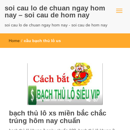
soi cau lo de chuan ngay hom
nay – soi cau de hom nay
soi cau lo de chuan ngay hom nay - soi cau de hom nay
Home
/
cầu bạch thủ lô us
Soi cầu mb cao cấp
87
bạch thủ lô xs miền bắc chắc
trúng hôm nay chuẩn