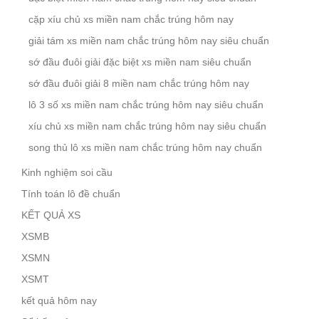
cặp xíu chủ xs miền nam chắc trúng hôm nay
giải tám xs miền nam chắc trúng hôm nay siêu chuẩn
sớ đầu đuôi giải đặc biệt xs miền nam siêu chuẩn
sớ đầu đuôi giải 8 miền nam chắc trúng hôm nay
lô 3 số xs miền nam chắc trúng hôm nay siêu chuẩn
xíu chủ xs miền nam chắc trúng hôm nay siêu chuẩn
song thủ lô xs miền nam chắc trúng hôm nay chuẩn
Kinh nghiệm soi cầu
Tính toán lô đề chuẩn
KẾT QUẢ XS
XSMB
XSMN
XSMT
kết quả hôm nay