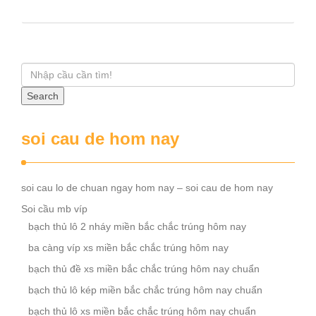
Search
soi cau de hom nay
soi cau lo de chuan ngay hom nay – soi cau de hom nay
Soi cầu mb víp
bạch thủ lô 2 nháy miền bắc chắc trúng hôm nay
ba càng víp xs miền bắc chắc trúng hôm nay
bạch thủ đề xs miền bắc chắc trúng hôm nay chuẩn
bạch thủ lô kép miền bắc chắc trúng hôm nay chuẩn
bạch thủ lô xs miền bắc chắc trúng hôm nay chuẩn