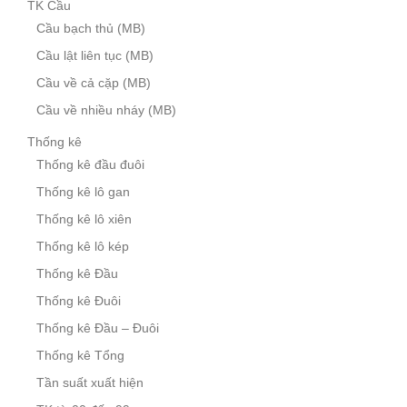
TK Cầu
Cầu bạch thủ (MB)
Cầu lật liên tục (MB)
Cầu về cả cặp (MB)
Cầu về nhiều nháy (MB)
Thống kê
Thống kê đầu đuôi
Thống kê lô gan
Thống kê lô xiên
Thống kê lô kép
Thống kê Đầu
Thống kê Đuôi
Thống kê Đầu – Đuôi
Thống kê Tổng
Tần suất xuất hiện