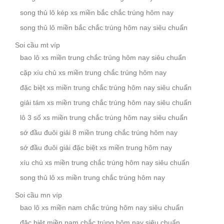
song thủ lô kép xs miền bắc chắc trúng hôm nay
song thủ lô miền bắc chắc trúng hôm nay siêu chuẩn
Soi cầu mt víp
bao lô xs miền trung chắc trúng hôm nay siêu chuẩn
cặp xíu chủ xs miền trung chắc trúng hôm nay
đặc biệt xs miền trung chắc trúng hôm nay siêu chuẩn
giải tám xs miền trung chắc trúng hôm nay siêu chuẩn
lô 3 số xs miền trung chắc trúng hôm nay siêu chuẩn
sớ đầu đuôi giải 8 miền trung chắc trúng hôm nay
sớ đầu đuôi giải đặc biệt xs miền trung hôm nay
xíu chủ xs miền trung chắc trúng hôm nay siêu chuẩn
song thủ lô xs miền trung chắc trúng hôm nay
Soi cầu mn víp
bao lô xs miền nam chắc trúng hôm nay siêu chuẩn
đặc biệt miền nam chắc trúng hôm nay siêu chuẩn