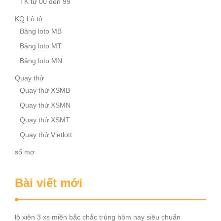
TK từ 00 đến 99
KQ Lô tô
Bảng loto MB
Bảng loto MT
Bảng loto MN
Quay thử
Quay thử XSMB
Quay thử XSMN
Quay thử XSMT
Quay thử Vietlott
sổ mơ
Bài viết mới
lô xiên 3 xs miền bắc chắc trúng hôm nay siêu chuẩn