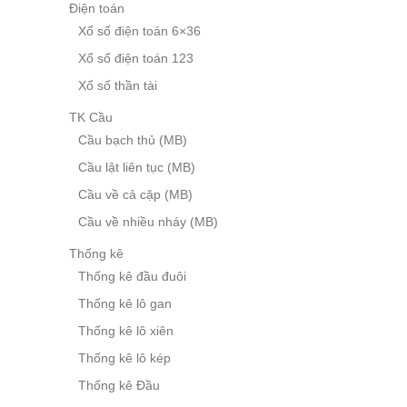
Điện toán
Xổ số điện toán 6×36
Xổ số điện toán 123
Xổ số thần tài
TK Cầu
Cầu bạch thủ (MB)
Cầu lật liên tục (MB)
Cầu về cả cặp (MB)
Cầu về nhiều nháy (MB)
Thống kê
Thống kê đầu đuôi
Thống kê lô gan
Thống kê lô xiên
Thống kê lô kép
Thống kê Đầu