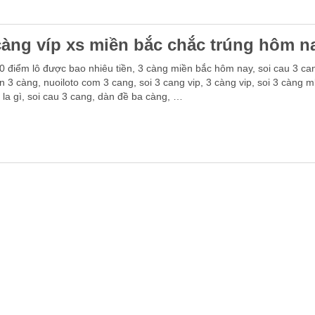
càng víp xs miền bắc chắc trúng hôm n
10 điểm lô được bao nhiêu tiền, 3 càng miền bắc hôm nay, soi cau 3 ca
 3 càng, nuoiloto com 3 cang, soi 3 cang vip, 3 càng vip, soi 3 càng m
 la gì, soi cau 3 cang, dàn đề ba càng, …