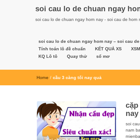
soi cau lo de chuan ngay ho
soi cau lo de chuan ngay hom nay - soi cau de hom 
soi cau lo de chuan ngay hom nay – soi cau d
Tính toán lô đề chuẩn
KẾT QUẢ XS
XS
KQ Lô tô
Quay thử
sổ mơ
Home
/
cầu 3 càng tối nay quả
cặp
nay
soi ca
nam bao
mienba