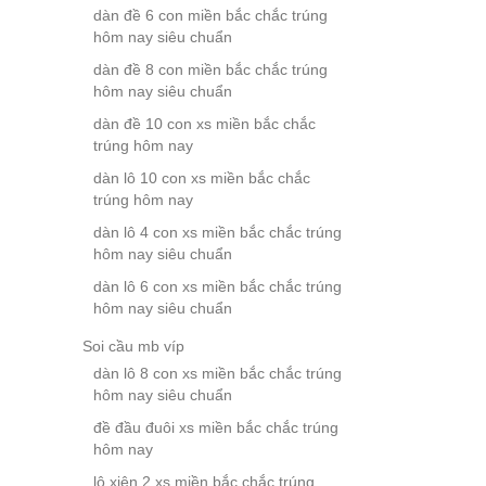
dàn đề 6 con miền bắc chắc trúng
hôm nay siêu chuẩn
dàn đề 8 con miền bắc chắc trúng
hôm nay siêu chuẩn
dàn đề 10 con xs miền bắc chắc
trúng hôm nay
dàn lô 10 con xs miền bắc chắc
trúng hôm nay
dàn lô 4 con xs miền bắc chắc trúng
hôm nay siêu chuẩn
dàn lô 6 con xs miền bắc chắc trúng
hôm nay siêu chuẩn
Soi cầu mb víp
dàn lô 8 con xs miền bắc chắc trúng
hôm nay siêu chuẩn
đề đầu đuôi xs miền bắc chắc trúng
hôm nay
lô xiên 2 xs miền bắc chắc trúng