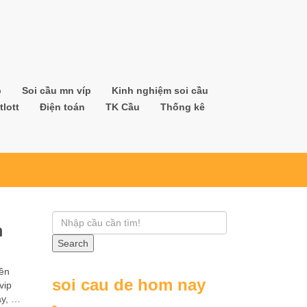
p
Soi cầu mn víp
Kinh nghiệm soi cầu
tlott
Điện toán
TK Cầu
Thống kê
m
Search
iền
soi cau de hom nay
vip
ay, …