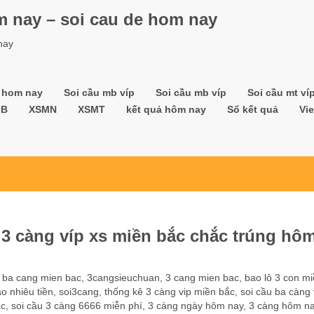
m nay – soi cau de hom nay
nay
e hom nay
Soi cầu mb víp
Soi cầu mb víp
Soi cầu mt ví
MB
XSMN
XSMT
kết quả hôm nay
Sổ kết quả
Vie
 3 càng víp xs miền bắc chắc trúng hô
u ba cang mien bac, 3cangsieuchuan, 3 cang mien bac, bao lô 3 con m
 nhiêu tiền, soi3cang, thống kê 3 càng vip miền bắc, soi cầu ba càng 
c, soi cầu 3 càng 6666 miễn phí, 3 càng ngày hôm nay, 3 càng hôm n