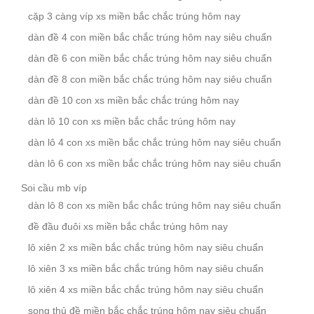
cặp 3 càng víp xs miền bắc chắc trúng hôm nay
dàn đề 4 con miền bắc chắc trúng hôm nay siêu chuẩn
dàn đề 6 con miền bắc chắc trúng hôm nay siêu chuẩn
dàn đề 8 con miền bắc chắc trúng hôm nay siêu chuẩn
dàn đề 10 con xs miền bắc chắc trúng hôm nay
dàn lô 10 con xs miền bắc chắc trúng hôm nay
dàn lô 4 con xs miền bắc chắc trúng hôm nay siêu chuẩn
dàn lô 6 con xs miền bắc chắc trúng hôm nay siêu chuẩn
Soi cầu mb víp
dàn lô 8 con xs miền bắc chắc trúng hôm nay siêu chuẩn
đề đầu đuôi xs miền bắc chắc trúng hôm nay
lô xiên 2 xs miền bắc chắc trúng hôm nay siêu chuẩn
lô xiên 3 xs miền bắc chắc trúng hôm nay siêu chuẩn
lô xiên 4 xs miền bắc chắc trúng hôm nay siêu chuẩn
song thủ đề miền bắc chắc trúng hôm nay siêu chuẩn