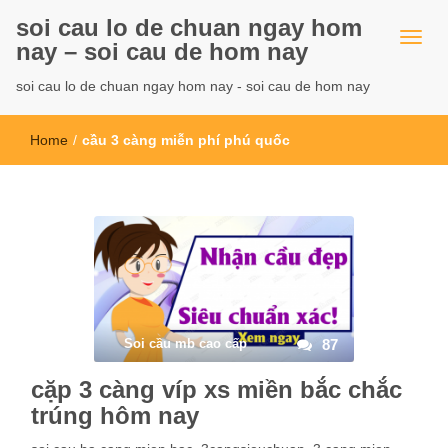
soi cau lo de chuan ngay hom
nay – soi cau de hom nay
soi cau lo de chuan ngay hom nay - soi cau de hom nay
Home
/
cầu 3 càng miễn phí phú quốc
Soi cầu mb cao cấp
87
cặp 3 càng víp xs miền bắc chắc
trúng hôm nay