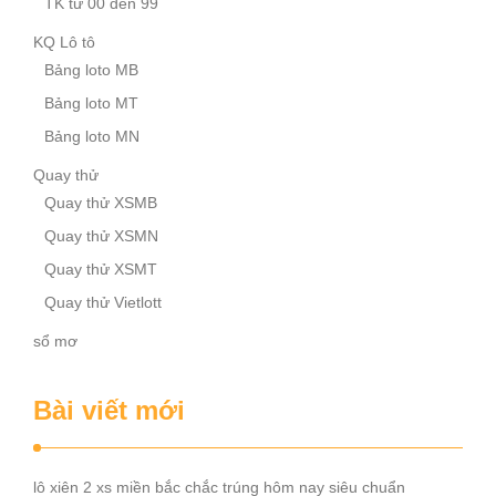
TK từ 00 đến 99
KQ Lô tô
Bảng loto MB
Bảng loto MT
Bảng loto MN
Quay thử
Quay thử XSMB
Quay thử XSMN
Quay thử XSMT
Quay thử Vietlott
sổ mơ
Bài viết mới
lô xiên 2 xs miền bắc chắc trúng hôm nay siêu chuẩn