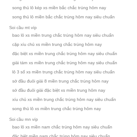
song thủ lô kép xs miền bắc chắc trúng hôm nay
song thủ lô miền bắc chắc trúng hôm nay siêu chuẩn
Soi cầu mt víp
bao lô xs miền trung chắc trúng hôm nay siêu chuẩn
cặp xíu chủ xs miền trung chắc trúng hôm nay
đặc biệt xs miền trung chắc trúng hôm nay siêu chuẩn
giải tám xs miền trung chắc trúng hôm nay siêu chuẩn
lô 3 số xs miền trung chắc trúng hôm nay siêu chuẩn
sớ đầu đuôi giải 8 miền trung chắc trúng hôm nay
sớ đầu đuôi giải đặc biệt xs miền trung hôm nay
xíu chủ xs miền trung chắc trúng hôm nay siêu chuẩn
song thủ lô xs miền trung chắc trúng hôm nay
Soi cầu mn víp
bao lô xs miền nam chắc trúng hôm nay siêu chuẩn
đặc biệt miền nam chắc trúng hôm nay siêu chuẩn