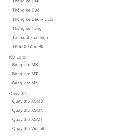
Thống kê Đầu
Thống kê Đuôi
Thống kê Đầu – Đuôi
Thống kê Tổng
Tần suất xuất hiện
TK từ 00 đến 99
KQ Lô tô
Bảng loto MB
Bảng loto MT
Bảng loto MN
Quay thử
Quay thử XSMB
Quay thử XSMN
Quay thử XSMT
Quay thử Vietlott