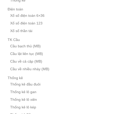
Thống kê
Điện toán
Xổ số điện toán 6×36
Xổ số điện toán 123
Xổ số thần tài
TK Cầu
Cầu bạch thủ (MB)
Cầu lật liên tục (MB)
Cầu về cả cặp (MB)
Cầu về nhiều nháy (MB)
Thống kê
Thống kê đầu đuôi
Thống kê lô gan
Thống kê lô xiên
Thống kê lô kép