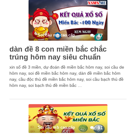
Soi cầu mb cao cấp
87
dàn đề 8 con miền bắc chắc
trúng hôm nay siêu chuẩn
xin số đề 3 miền, dự đoán đề miền bắc hôm nay, soi cầu de
hôm nay, soi đề miền bắc hôm nay, dàn đề miền bắc hôm
nay, cầu độc thủ đề miền bắc hôm nay, soi cầu bạch thủ đề
hôm nay, soi bạch thủ đề miền bắc …
Soi cầu mb cao cấp
91