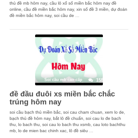
thủ đề mb hôm nay, cầu lô xổ số miền bắc hôm nay đề
online, cầu đề miền bắc hôm nay, xin số đề 3 miền, dự đoán
đề miền bắc hôm nay, soi cầu de …
Soi cầu mb cao cấp
155
đề đầu đuôi xs miền bắc chắc
trúng hôm nay
soi cầu bạch thủ miền bắc, soi cau cham chuan, xem lo de,
bạch thủ đề hôm nay, bắt lô đề chuẩn, soi cau lo đe bach
thu, lo bach thu, soi cau lo bach thu xsmb, cau loto bachthu
mb, lo de mien bac chinh xac, lô đề siêu …