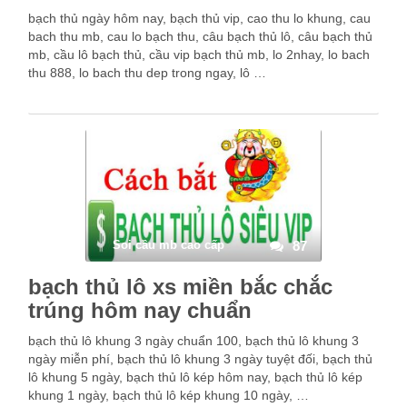
bạch thủ ngày hôm nay, bạch thủ vip, cao thu lo khung, cau
bach thu mb, cau lo bạch thu, câu bạch thủ lô, câu bạch thủ
mb, cầu lô bạch thủ, cầu vip bạch thủ mb, lo 2nhay, lo bach
thu 888, lo bach thu dep trong ngay, lô …
Soi cầu mb cao cấp
87
bạch thủ lô xs miền bắc chắc
trúng hôm nay chuẩn
bạch thủ lô khung 3 ngày chuẩn 100, bạch thủ lô khung 3
ngày miễn phí, bạch thủ lô khung 3 ngày tuyệt đối, bạch thủ
lô khung 5 ngày, bạch thủ lô kép hôm nay, bạch thủ lô kép
khung 1 ngày, bạch thủ lô kép khung 10 ngày, …