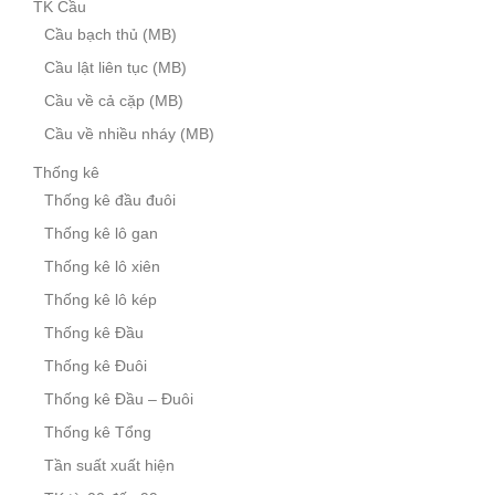
TK Cầu
Cầu bạch thủ (MB)
Cầu lật liên tục (MB)
Cầu về cả cặp (MB)
Cầu về nhiều nháy (MB)
Thống kê
Thống kê đầu đuôi
Thống kê lô gan
Thống kê lô xiên
Thống kê lô kép
Thống kê Đầu
Thống kê Đuôi
Thống kê Đầu – Đuôi
Thống kê Tổng
Tần suất xuất hiện