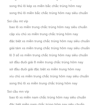
song thủ lô kép xs miền bắc chắc trúng hôm nay
song thủ lô miền bắc chắc trúng hôm nay siêu chuẩn
Soi cầu mt víp
bao lô xs miền trung chắc trúng hôm nay siêu chuẩn
cặp xíu chủ xs miền trung chắc trúng hôm nay
đặc biệt xs miền trung chắc trúng hôm nay siêu chuẩn
giải tám xs miền trung chắc trúng hôm nay siêu chuẩn
lô 3 số xs miền trung chắc trúng hôm nay siêu chuẩn
sớ đầu đuôi giải 8 miền trung chắc trúng hôm nay
sớ đầu đuôi giải đặc biệt xs miền trung hôm nay
xíu chủ xs miền trung chắc trúng hôm nay siêu chuẩn
song thủ lô xs miền trung chắc trúng hôm nay
Soi cầu mn víp
bao lô xs miền nam chắc trúng hôm nay siêu chuẩn
đặc biệt miền nam chắc trúng hôm nay siêu chuẩn