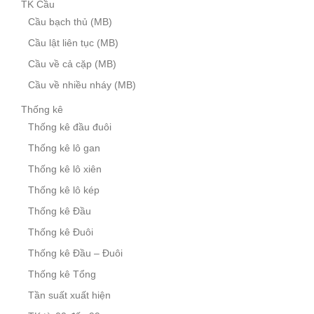
TK Cầu
Cầu bạch thủ (MB)
Cầu lật liên tục (MB)
Cầu về cả cặp (MB)
Cầu về nhiều nháy (MB)
Thống kê
Thống kê đầu đuôi
Thống kê lô gan
Thống kê lô xiên
Thống kê lô kép
Thống kê Đầu
Thống kê Đuôi
Thống kê Đầu – Đuôi
Thống kê Tổng
Tần suất xuất hiện