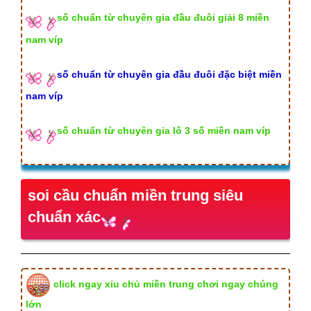
số chuẩn từ chuyên gia đầu đuôi giải 8 miền
nam víp
số chuẩn từ chuyên gia đầu đuôi đặc biệt miền
nam víp
số chuẩn từ chuyên gia lô 3 số miền nam víp
soi cầu chuẩn miền trung siêu
chuẩn xác
click ngay xỉu chủ miền trung chơi ngay chúng
lớn