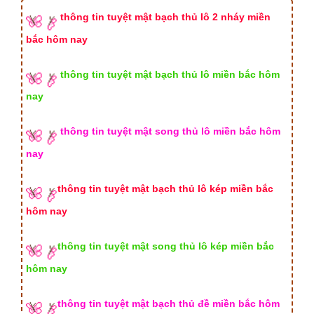
thông tin tuyệt mật bạch thủ lô 2 nháy miền
bắc hôm nay
thông tin tuyệt mật bạch thủ lô miền bắc hôm
nay
thông tin tuyệt mật song thủ lô miền bắc hôm
nay
thông tin tuyệt mật bạch thủ lô kép miền bắc
hôm nay
thông tin tuyệt mật song thủ lô kép miền bắc
hôm nay
thông tin tuyệt mật bạch thủ đề miền bắc hôm