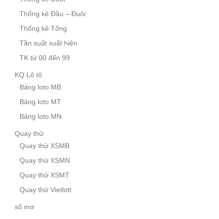
Thống kê Đầu – Đuôi
Thống kê Tổng
Tần suất xuất hiện
TK từ 00 đến 99
KQ Lô tô
Bảng loto MB
Bảng loto MT
Bảng loto MN
Quay thử
Quay thử XSMB
Quay thử XSMN
Quay thử XSMT
Quay thử Vietlott
sổ mơ