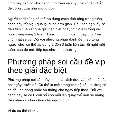
chơi này cần có khả năng tính toán và suy đoán chắc chắn
để có kết quả như mong đợi.
Người chơi cũng có thể áp dụng cách tính tổng trong tuần,
cách này rất hiệu quả lại cũng đơn giản. Đầu tiên bạn lấy số
đầu tiên của kết quả giải đặc biệt ngày thứ 2 làm tổng và
nuôi trong vòng 1 tuần. Thường thì chỉ đến ngày thứ 7 và
chủ nhật sẽ về. Đối với phương pháp đánh đề theo tổng
người chơi có thể áp dụng 2 đến 3 tuần liên tục rồi nghỉ một
tuần, sau đó mới tiếp tục như bình thường.
Phương pháp soi cầu đề vip
theo giải đặc biệt
Phương pháp soi cầu này chính là cách dựa vào kết quả của
hai ngày trước đó. Cụ thể là một trong các bộ cầu thường sẽ
có cầu ăn bóng hoặc ăn thẳng cho ngày tiếp theo. Đối với
cách này sẽ có 6 con số cho mỗi lần quay thế nên sẽ mang
đến nhiều sự lựa chọn cho người chơi.
Ví dụ cụ thể như sau: