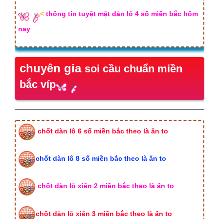
<
thông tin tuyệt mật dàn lô 4 số miền bắc hôm
nay
chuyên gia
soi cầu chuẩn miền
bắc víp
chốt dàn lô 6 số miền bắc theo là ăn to
chốt dàn lô 8 số miền bắc theo là ăn to
chốt dàn lô xiên 2 miền bắc theo là ăn to
chốt dàn lô xiên 3 miền bắc theo là ăn to