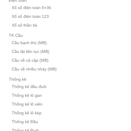
Điện toán
Xổ số điện toán 6×36
Xổ số điện toán 123
Xổ số thần tài
TK Cầu
Cầu bạch thủ (MB)
Cầu lật liên tục (MB)
Cầu về cả cặp (MB)
Cầu về nhiều nháy (MB)
Thống kê
Thống kê đầu đuôi
Thống kê lô gan
Thống kê lô xiên
Thống kê lô kép
Thống kê Đầu
Thống kê Đuôi