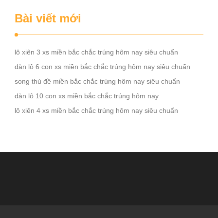
Bài viết mới
lô xiên 3 xs miền bắc chắc trúng hôm nay siêu chuẩn
dàn lô 6 con xs miền bắc chắc trúng hôm nay siêu chuẩn
song thủ đề miền bắc chắc trúng hôm nay siêu chuẩn
dàn lô 10 con xs miền bắc chắc trúng hôm nay
lô xiên 4 xs miền bắc chắc trúng hôm nay siêu chuẩn