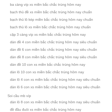
ba càng víp xs miền bắc chắc trúng hôm nay
bạch thủ đề xs miền bắc chắc trúng hôm nay chuẩn
bạch thủ lô kép miền bắc chắc trúng hôm nay chuẩn
bạch thủ lô xs miền bắc chắc trúng hôm nay chuẩn
cặp 3 càng víp xs miền bắc chắc trúng hôm nay
dàn đề 4 con miền bắc chắc trúng hôm nay siêu chuẩn
dàn đề 6 con miền bắc chắc trúng hôm nay siêu chuẩn
dàn đề 8 con miền bắc chắc trúng hôm nay siêu chuẩn
dàn đề 10 con xs miền bắc chắc trúng hôm nay
dàn lô 10 con xs miền bắc chắc trúng hôm nay
dàn lô 4 con xs miền bắc chắc trúng hôm nay siêu chuẩn
dàn lô 6 con xs miền bắc chắc trúng hôm nay siêu chuẩn
Soi cầu mb víp
dàn lô 8 con xs miền bắc chắc trúng hôm nay siêu chuẩn
đề đầu đuôi xs miền bắc chắc trúng hôm nay