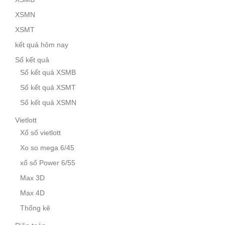
XSMN
XSMT
kết quả hôm nay
Sổ kết quả
Sổ kết quả XSMB
Sổ kết quả XSMT
Sổ kết quả XSMN
Vietlott
Xổ số vietlott
Xo so mega 6/45
xổ số Power 6/55
Max 3D
Max 4D
Thống kê