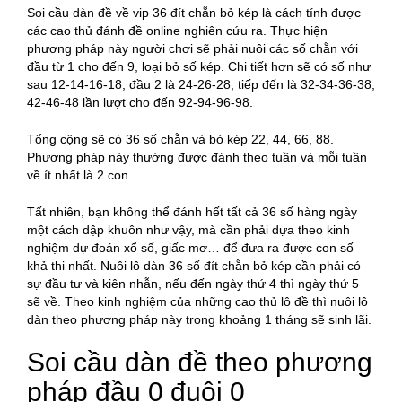
Soi cầu dàn đề về vip 36 đít chẵn bỏ kép là cách tính được
các cao thủ đánh đề online nghiên cứu ra. Thực hiện
phương pháp này người chơi sẽ phải nuôi các số chẵn với
đầu từ 1 cho đến 9, loại bỏ số kép. Chi tiết hơn sẽ có số như
sau 12-14-16-18, đầu 2 là 24-26-28, tiếp đến là 32-34-36-38,
42-46-48 lần lượt cho đến 92-94-96-98.
Tổng cộng sẽ có 36 số chẵn và bỏ kép 22, 44, 66, 88.
Phương pháp này thường được đánh theo tuần và mỗi tuần
về ít nhất là 2 con.
Tất nhiên, bạn không thể đánh hết tất cả 36 số hàng ngày
một cách dập khuôn như vậy, mà cần phải dựa theo kinh
nghiệm dự đoán xổ số, giấc mơ… để đưa ra được con số
khả thi nhất. Nuôi lô dàn 36 số đít chẵn bỏ kép cần phải có
sự đầu tư và kiên nhẫn, nếu đến ngày thứ 4 thì ngày thứ 5
sẽ về. Theo kinh nghiệm của những cao thủ lô đề thì nuôi lô
dàn theo phương pháp này trong khoảng 1 tháng sẽ sinh lãi.
Soi cầu dàn đề theo phương
pháp đầu 0 đuôi 0