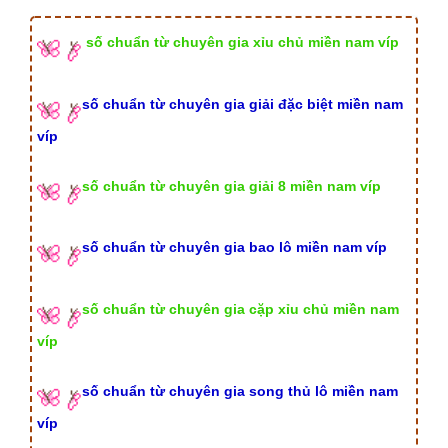
số chuẩn từ chuyên gia xỉu chủ miền nam víp
số chuẩn từ chuyên gia giải đặc biệt miền nam
víp
số chuẩn từ chuyên gia giải 8 miền nam víp
số chuẩn từ chuyên gia bao lô miền nam víp
số chuẩn từ chuyên gia cặp xỉu chủ miền nam
víp
số chuẩn từ chuyên gia song thủ lô miền nam
víp