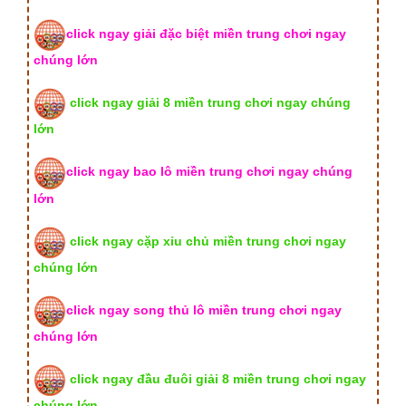
click ngay giải đặc biệt miền trung chơi ngay
chúng lớn
click ngay giải 8 miền trung chơi ngay chúng
lớn
click ngay bao lô miền trung chơi ngay chúng
lớn
click ngay cặp xỉu chủ miền trung chơi ngay
chúng lớn
click ngay song thủ lô miền trung chơi ngay
chúng lớn
click ngay đầu đuôi giải 8 miền trung chơi ngay
chúng lớn