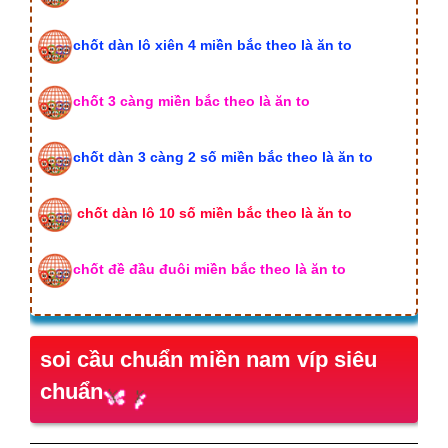
chốt dàn lô xiên 4 miền bắc theo là ăn to
chốt 3 càng miền bắc theo là ăn to
chốt dàn 3 càng 2 số miền bắc theo là ăn to
chốt dàn lô 10 số miền bắc theo là ăn to
chốt đề đầu đuôi miền bắc theo là ăn to
soi cầu chuẩn miền nam víp siêu
chuẩn