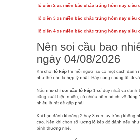
lô xiên 2 xs miền bắc chắc trúng hôm nay siêu
lô xiên 3 xs miền bắc chắc trúng hôm nay siêu
lô xiên 4 xs miền bắc chắc trúng hôm nay siêu
Nên soi cầu bao nhi
ngày 04/08/2026
Khi chơi
lô kép
thì mỗi người sẽ có một cách đánh r
như thế nào là hợp lý nhất. Hãy cùng chúng tôi đi và
Nếu như chỉ
soi cầu lô kép
1 số duy nhất và đánh 1
cũng xuất hiện nhiều, có nhiều hôm nó chỉ về đúng 1
nhiều là rất dễ gặp phải.
Khi bạn đánh khoảng 2 hay 3 con tuy trúng không nhậ
cao. Nên khi chọn số lượng lô kép đó đánh nếu như 
bình thường nhé.