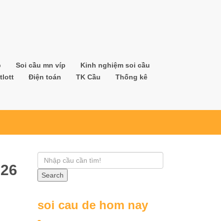
p
Soi cầu mn víp
Kinh nghiệm soi cầu
tlott
Điện toán
TK Cầu
Thống kê
026
Search
soi cau de hom nay