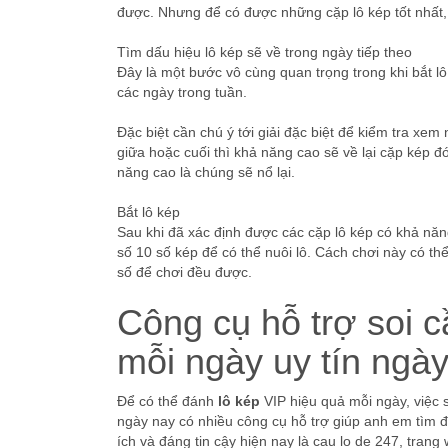
được. Nhưng để có được những cặp lô kép tốt nhất
Tìm dấu hiệu lô kép sẽ về trong ngày tiếp theo
Đây là một bước vô cùng quan trọng trong khi bắt l
các ngày trong tuần.
Đặc biệt cần chú ý tới giải đặc biệt để kiểm tra xe
giữa hoặc cuối thì khả năng cao sẽ về lại cặp kép đ
năng cao là chúng sẽ nổ lại.
Bắt lô kép
Sau khi đã xác định được các cặp lô kép có khả năn
số 10 số kép để có thể nuôi lô. Cách chơi này có t
số để chơi đều được.
Công cụ hỗ trợ soi c
mỗi ngày uy tín ngà
Để có thể đánh
lô kép
VIP hiệu quả mỗi ngày, việc s
ngày nay có nhiều công cụ hỗ trợ giúp anh em tìm
ích và đáng tin cậy hiện nay là cau lo de 247, tran