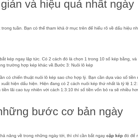
 giản và hiệu quả nhất ngày
ệt trong tuần. Bạn có thể tham khả ở mục trên để hiểu rõ về dấu hiệu nh
 bắt kép ngay lập tức. Có 2 cách đó là chọn 1 trong 10 số kép bằng, và 
òng trường hợp kép khác về.Bước 3: Nuôi lô kép
ần có chiến thuật nuôi lô kép sao cho hợp lý. Bạn cần dựa vào số tiền
uất hiện dấu hiện. Hiện đang có 2 cách nuôi kép thứ nhất là tỷ lệ 1:2
tiền lãi cao tuy nhiên với cách 1:3:10 thì số tiền vốn bỏ ra sẽ nhiều hơ
 những bước cơ bản ngày
hả năng về trong những ngày tới, thì chỉ cần bắt ngay
cặp kép
đó để n