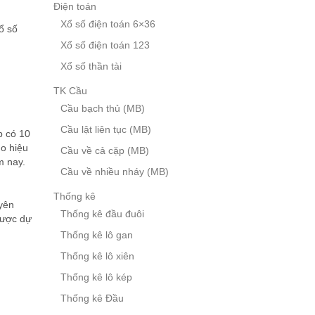
Điện toán
Xổ số điện toán 6×36
xổ số
Xổ số điện toán 123
Xổ số thần tài
TK Cầu
Cầu bạch thủ (MB)
Cầu lật liên tục (MB)
p có 10
ho hiệu
Cầu về cả cặp (MB)
 nay.
Cầu về nhiều nháy (MB)
Thống kê
yên
Thống kê đầu đuôi
được dự
Thống kê lô gan
Thống kê lô xiên
Thống kê lô kép
Thống kê Đầu