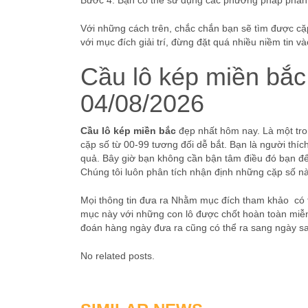
Bước 4: Bạn có thể sử dụng các phương pháp phân t
Với những cách trên, chắc chắn bạn sẽ tìm được c
với mục đích giải trí, đừng đặt quá nhiều niềm tin v
Cầu lô kép miền bắc
04/08/2026
Cầu lô kép miền bắc
đẹp nhất hôm nay. Là một tro
cặp số từ 00-99 tương đối dễ bắt. Bạn là người thí
quả. Bây giờ bạn không cần bận tâm điều đó bạn để
Chúng tôi luôn phân tích nhận định những cặp số nà
Mọi thông tin đưa ra Nhằm mục đích tham khảo có t
mục này với những con lô được chốt hoàn toàn miễn
đoán hàng ngày đưa ra cũng có thể ra sang ngày s
No related posts.